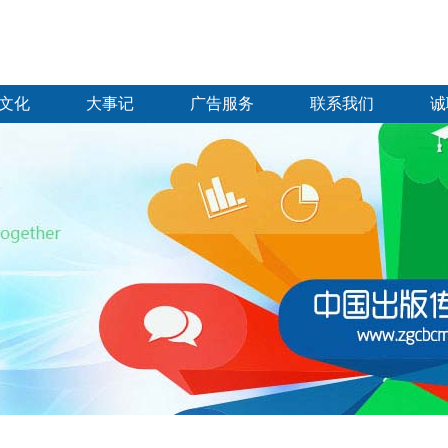
文化
大事记
广告服务
联系我们
诚