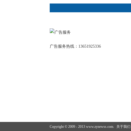
广告服务热线：13651925336
Copyright © 2009 - 2013 www.zynewss.com.
关于我们