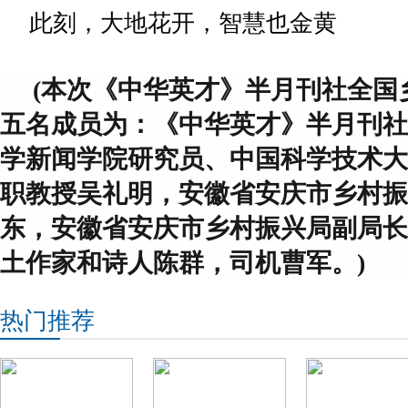
此刻，大地花开，智慧也金黄
(本次《中华英才》半月刊社全国
五名成员为：《中华英才》半月刊社
学新闻学院研究员、中国科学技术大
职教授吴礼明，安徽省安庆市乡村振
东，安徽省安庆市乡村振兴局副局长
土作家和诗人陈群，司机曹军。)
热门推荐