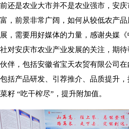
前还是农业大市并不是农业强市，安庆
富，前景非常广阔，如何从较低农产品
展，需要用好媒体的力量，感谢央媒《
社对安庆市农业产业发展的关注，期待
伙伴，包括安徽省宝天农贸有限公司在
包括产品研发、引荐推介、品质提升，
菜籽 “吃干榨尽”，提升附加值。