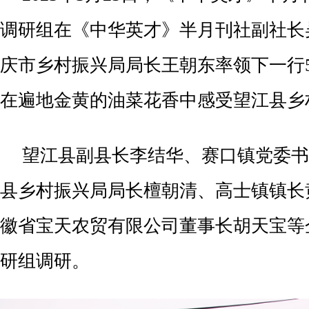
调研组在《中华英才》半月刊社副社长
庆市乡村振兴局局长王朝东率领下一行
在遍地金黄的油菜花香中感受望江县乡
望江县副县长李结华、赛口镇党委书
县乡村振兴局局长檀朝清、高士镇镇长
徽省宝天农贸有限公司董事长胡天宝等
研组调研。