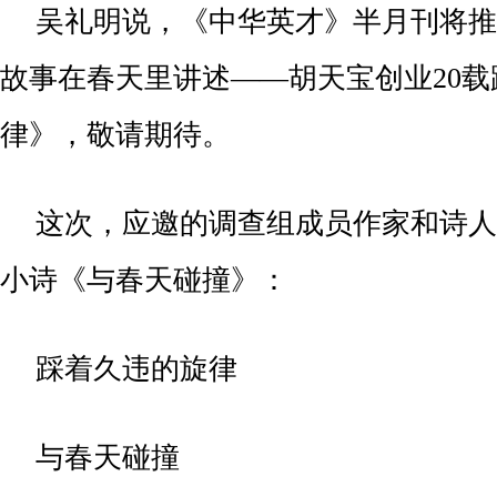
吴礼明说，《中华英才》半月刊将推出
故事在春天里讲述——胡天宝创业20
律》，敬请期待。
这次，应邀的调查组成员作家和诗人
小诗《与春天碰撞》：
踩着久违的旋律
与春天碰撞