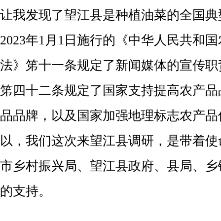
让我发现了望江县是种植油菜的全国典
2023年1月1日施行的《中华人民共和
法》笫十一条规定了新闻媒体的宣传职
笫四十二条规定了国家支持提高农产品
品品牌，以及国家加强地理标志农产品
以，我们这次来望江县调研，是带着使
市乡村振兴局、望江县政府、县局、乡
的支持。