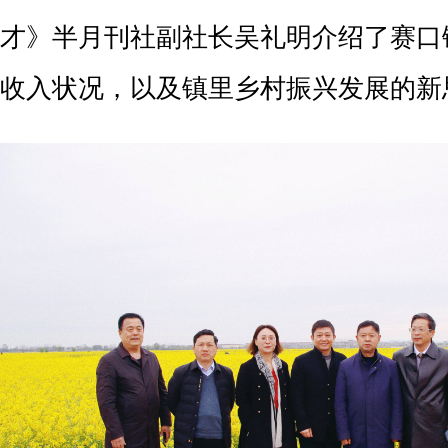
才》半月刊社副社长吴礼明介绍了赛口
收入状况，以及镇里乡村振兴发展的新