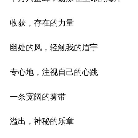
收获，存在的力量
幽处的风，轻触我的眉宇
专心地，注视自己的心跳
一条宽阔的雾带
溢出，神秘的乐章