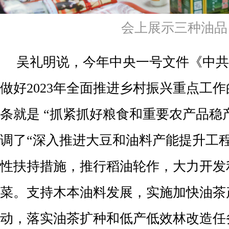
会上展示三种油品
吴礼明说，今年中央一号文件《中共
做好2023年全面推进乡村振兴重点工
条就是 “抓紧抓好粮食和重要农产品稳
调了“深入推进大豆和油料产能提升工程
性扶持措施，推行稻油轮作，大力开发
菜。支持木本油料发展，实施加快油茶
动，落实油茶扩种和低产低效林改造任