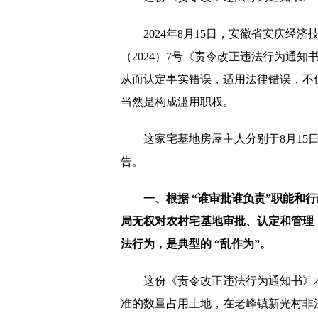
2024年8月15日，安徽省安庆
（2024）7号《责令改正违法行为通
从而认定事实错误，适用法律错误，不
当然是构成滥用职权。
这家宅基地房屋主人分别于8月15
告。
一、根据 “谁审批谁负责”职能和
局无权对农村宅基地审批、认定和管理
法行为，是典型的 “乱作为”。
这份《责令改正违法行为通知书》
准的数量占用土地，在老峰镇新光村非