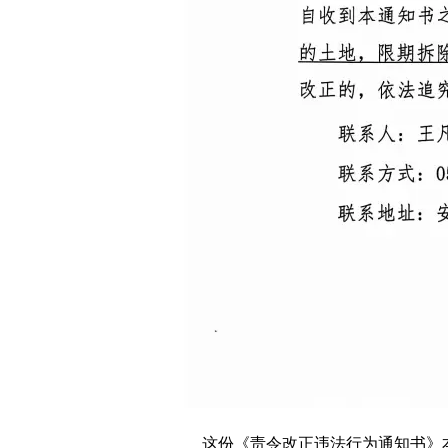
这份《责令改正违法行为通知书》