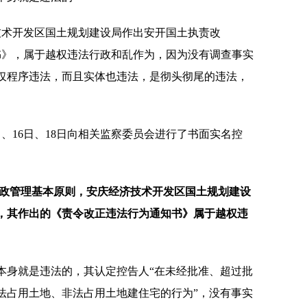
经济技术开发区国土规划建设局作出安开国土执责改
知书》，属于越权违法行政和乱作为，因为没有调查事实
仅程序违法，而且实体也违法，是彻头彻尾的违法，
日、16日、18日向相关监察委员会进行了书面实名控
行政管理基本原则，安庆经济技术开发区国土规划建设
，其作出的《责令改正违法行为通知书》属于越权违
本身就是违法的，其认定控告人“在未经批准、超过批
法占用土地、非法占用土地建住宅的行为”，没有事实