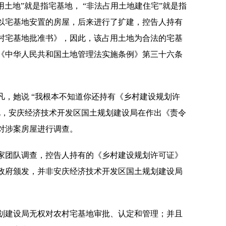
用土地”就是指宅基地， “非法占用土地建住宅”就是指
以宅基地安置的房屋，后来进行了扩建，控告人持有
村宅基地批准书》，因此，该占用土地为合法的宅基
《中华人民共和国土地管理法实施条例》第三十六条
凡，她说 “我根本不知道你还持有《乡村建设规划许
此，安庆经济技术开发区国土规划建设局在作出《责令
对涉案房屋进行调查。
家团队调查，控告人持有的《乡村建设规划许可证》
政府颁发，并非安庆经济技术开发区国土规划建设局
划建设局无权对农村宅基地审批、认定和管理；并且