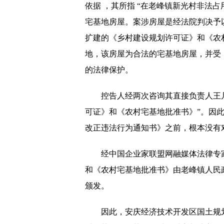
依据 ，其所指 “在老峰镇新光村非法占
宅基地房屋。案涉房屋是经法院判决予
扩建的《乡村建设规划许可证》和《农
地，该房屋为合法的宅基地房屋，并受
的法律保护。
控告人经两次咨询其直接负责人王
可证》和《农村宅基地批准书》”。因
改正违法行为通知书》之前，根本没有
经中国企业家联盟网融媒体法律专
和《农村宅基地批准书》由老峰镇人民
颁发。
因此，安庆经济技术开发区国土规