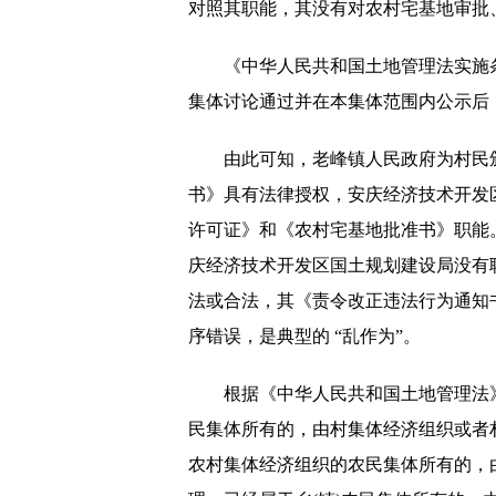
对照其职能，其没有对农村宅基地审批
《中华人民共和国土地管理法实施
集体讨论通过并在本集体范围内公示后
由此可知，老峰镇人民政府为村民
书》具有法律授权，安庆经济技术开发
许可证》和《农村宅基地批准书》职能。
庆经济技术开发区国土规划建设局没有
法或合法，其《责令改正违法行为通知
序错误，是典型的 “乱作为”。
根据《中华人民共和国土地管理法
民集体所有的，由村集体经济组织或者
农村集体经济组织的农民集体所有的，