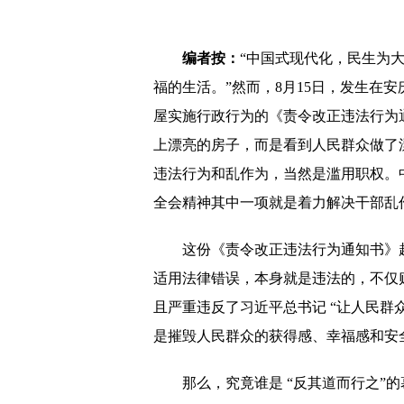
编者按：
“中国式现代化，民生为
福的生活。”然而，8月15日，发生在
屋实施行政行为的《责令改正违法行为
上漂亮的房子，而是看到人民群众做了
违法行为和乱作为，当然是滥用职权。
全会精神其中一项就是着力解决干部乱
这份《责令改正违法行为通知书》
适用法律错误，本身就是违法的，不仅
且严重违反了习近平总书记 “让人民群众
是摧毁人民群众的获得感、幸福感和安
那么，究竟谁是 “反其道而行之”