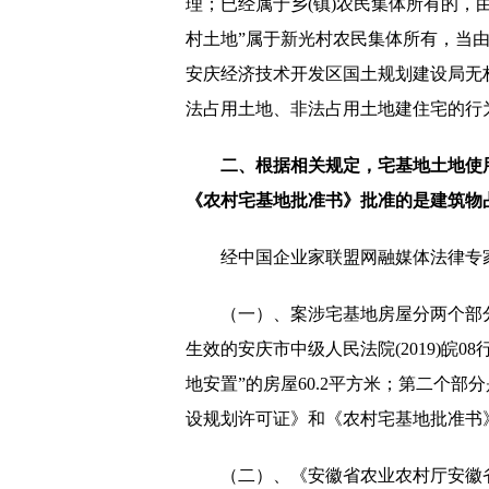
理；已经属于乡(镇)农民集体所有的，
村土地”属于新光村农民集体所有，当
安庆经济技术开发区国土规划建设局无
法占用土地、非法占用土地建住宅的行
二、根据相关规定，宅基地土地使
《农村宅基地批准书》批准的是建筑物
经中国企业家联盟网融媒体法律专
（一）、案涉宅基地房屋分两个部
生效的安庆市中级人民法院(2019)皖0
地安置”的房屋60.2平方米；第二个
设规划许可证》和《农村宅基地批准书
（二）、《安徽省农业农村厅安徽